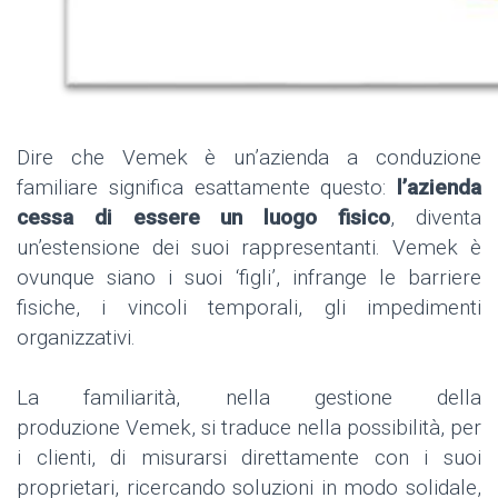
Dire che Vemek è un’azienda a conduzione
familiare significa esattamente questo:
l’azienda
cessa di essere un luogo fisico
, diventa
un’estensione dei suoi rappresentanti. Vemek è
ovunque siano i suoi ‘figli’, infrange le barriere
fisiche, i vincoli temporali, gli impedimenti
organizzativi.
La familiarità, nella gestione della
produzione Vemek, si traduce nella possibilità, per
i clienti, di misurarsi direttamente con i suoi
proprietari, ricercando soluzioni in modo solidale,