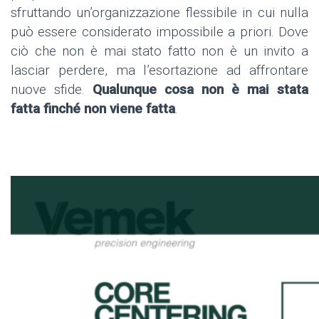
sfruttando un’organizzazione flessibile in cui nulla
può essere considerato impossibile a priori. Dove
ciò che non è mai stato fatto non è un invito a
lasciar perdere, ma l’esortazione ad affrontare
nuove sfide.
Qualunque cosa non è mai stata
fatta finché non viene fatta
.