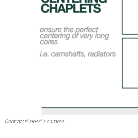
Centratori alberi a camme