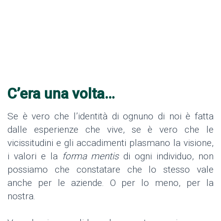
C’era una volta…
Se è vero che l’identità di ognuno di noi è fatta
dalle esperienze che vive, se è vero che le
vicissitudini e gli accadimenti plasmano la visione,
i valori e la
forma mentis
di ogni individuo, non
possiamo che constatare che lo stesso vale
anche per le aziende. O per lo meno, per la
nostra.