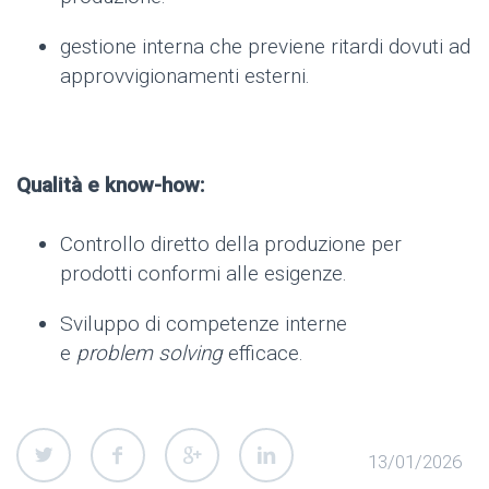
gestione interna che previene ritardi dovuti ad
approvvigionamenti esterni.
Qualità e know-how:
Controllo diretto della produzione per
prodotti conformi alle esigenze.
Sviluppo di competenze interne
e
problem solving
efficace.
13/01/2026