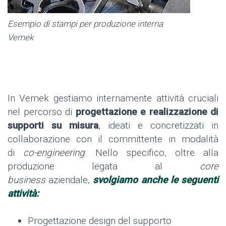
Esempio di stampi per produzione interna
Vemek
In Vemek gestiamo internamente attività cruciali
nel percorso di
progettazione e realizzazione di
supporti su misura
, ideati e concretizzati in
collaborazione con il committente in modalità
di
co-engineering
. Nello specifico, oltre alla
produzione legata al
core
business
aziendale,
svolgiamo anche le seguenti
attività
:
Progettazione design del supporto