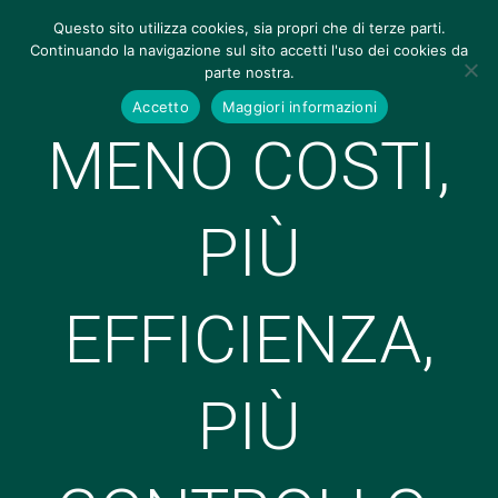
Questo sito utilizza cookies, sia propri che di terze parti.
Continuando la navigazione sul sito accetti l'uso dei cookies da
parte nostra.
Accetto
Maggiori informazioni
MENO COSTI,
PIÙ
EFFICIENZA,
PIÙ