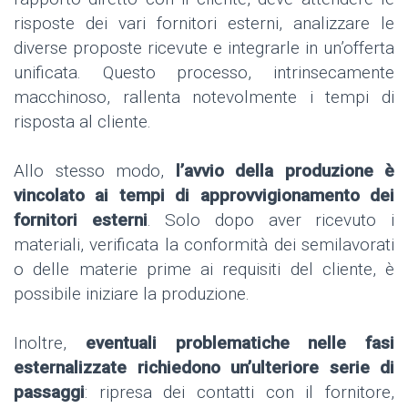
risposte dei vari fornitori esterni, analizzare le
diverse proposte ricevute e integrarle in un’offerta
unificata. Questo processo, intrinsecamente
macchinoso, rallenta notevolmente i tempi di
risposta al cliente.
Allo stesso modo,
l’avvio della produzione è
vincolato ai tempi di approvvigionamento dei
fornitori esterni
. Solo dopo aver ricevuto i
materiali, verificata la conformità dei semilavorati
o delle materie prime ai requisiti del cliente, è
possibile iniziare la produzione.
Inoltre,
eventuali problematiche nelle fasi
esternalizzate richiedono un’ulteriore serie di
passaggi
: ripresa dei contatti con il fornitore,