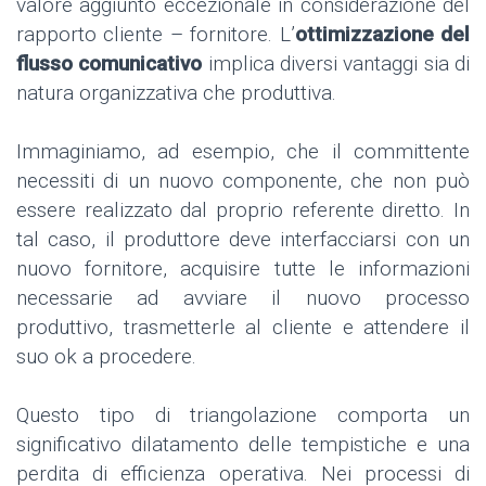
valore aggiunto eccezionale in considerazione del
rapporto cliente – fornitore. L’
ottimizzazione del
flusso comunicativo
implica diversi vantaggi sia di
natura organizzativa che produttiva.
Immaginiamo, ad esempio, che il committente
necessiti di un nuovo componente, che non può
essere realizzato dal proprio referente diretto. In
tal caso, il produttore deve interfacciarsi con un
nuovo fornitore, acquisire tutte le informazioni
necessarie ad avviare il nuovo processo
produttivo, trasmetterle al cliente e attendere il
suo ok a procedere.
Questo tipo di triangolazione comporta un
significativo dilatamento delle tempistiche e una
perdita di efficienza operativa. Nei processi di