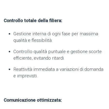
Controllo totale della filiera:
Gestione interna di ogni fase per massima
qualità e flessibilità.
Controllo qualità puntuale e gestione scorte
efficiente, evitando ritardi.
Reattività immediata a variazioni di domanda
e imprevisti.
Comunicazione ottimizzata: