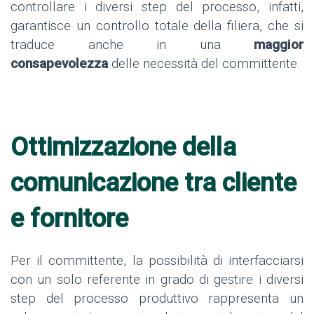
controllare i diversi step del processo, infatti,
garantisce un controllo totale della filiera, che si
traduce anche in una
maggior
consapevolezza
delle necessità del committente.
Ottimizzazione della
comunicazione tra cliente
e fornitore
Per il committente, la possibilità di interfacciarsi
con un solo referente in grado di gestire i diversi
step del processo produttivo rappresenta un