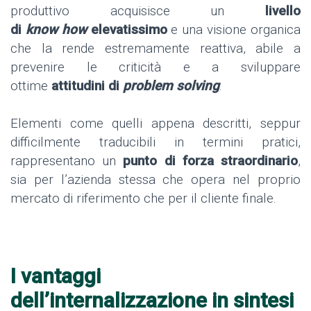
produttivo acquisisce un
livello
di
know how
elevatissimo
e una visione organica
che la rende estremamente reattiva, abile a
prevenire le criticità e a sviluppare
ottime
attitudini di
problem solving
.
Elementi come quelli appena descritti, seppur
difficilmente traducibili in termini pratici,
rappresentano un
punto di forza straordinario
,
sia per l’azienda stessa che opera nel proprio
mercato di riferimento che per il cliente finale.
I vantaggi
dell’internalizzazione in sintesi