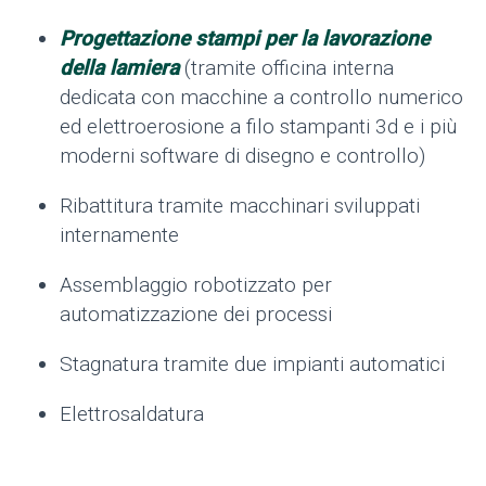
Progettazione stampi per la lavorazione
della lamiera
(tramite officina interna
dedicata con macchine a controllo numerico
ed elettroerosione a filo stampanti 3d e i più
moderni software di disegno e controllo)
Ribattitura tramite macchinari sviluppati
internamente
Assemblaggio robotizzato per
automatizzazione dei processi
Stagnatura tramite due impianti automatici
Elettrosaldatura