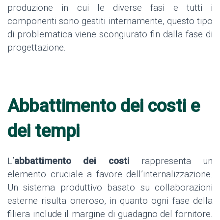
produzione in cui le diverse fasi e tutti i
componenti sono gestiti internamente, questo tipo
di problematica viene scongiurato fin dalla fase di
progettazione.
Abbattimento dei costi e
dei tempi
L’
abbattimento dei costi
rappresenta un
elemento cruciale a favore dell’internalizzazione.
Un sistema produttivo basato su collaborazioni
esterne risulta oneroso, in quanto ogni fase della
filiera include il margine di guadagno del fornitore.