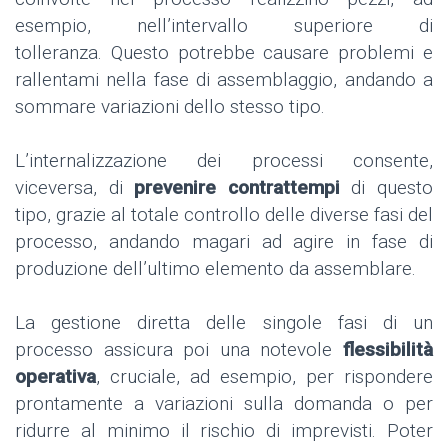
esempio, nell’intervallo superiore di
tolleranza. Questo potrebbe causare problemi e
rallentami nella fase di assemblaggio, andando a
sommare variazioni dello stesso tipo.
L’internalizzazione dei processi consente,
viceversa, di
prevenire contrattempi
di questo
tipo, grazie al totale controllo delle diverse fasi del
processo, andando magari ad agire in fase di
produzione dell’ultimo elemento da assemblare.
La gestione diretta delle singole fasi di un
processo assicura poi una notevole
flessibilità
operativa
, cruciale, ad esempio, per rispondere
prontamente a variazioni sulla domanda o per
ridurre al minimo il rischio di imprevisti. Poter