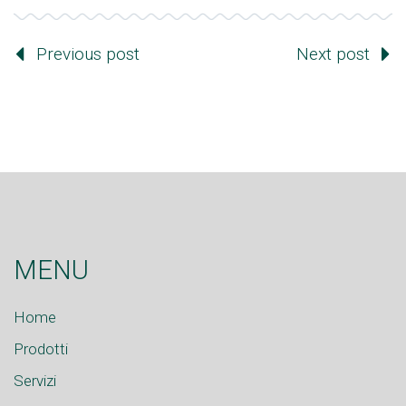
Previous post
Next post
MENU
Home
Prodotti
Servizi