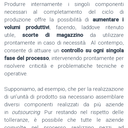
Produrre internamente i singoli componenti
necessari al completamento del ciclo di
produzione offre la possibilità di
aumentare i
volumi produttivi
, facendo, laddove ritenuto
utile,
scorte di magazzino
da utilizzare
prontamente in caso di necessità. Al contempo,
consente di attuare un
controllo su ogni singola
fase del processo
, intervenendo prontamente per
risolvere criticità e problematiche tecniche e
operative.
Supponiamo, ad esempio, che per la realizzazione
di un’unità di prodotto sia necessario assemblare
diversi componenti realizzati da più aziende
in
outsourcing
. Pur restando nel rispetto delle
tolleranze, è possibile che tutte le aziende
coinvolte nel processo realizzino pezzi, ad