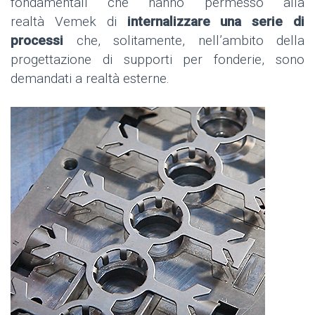
fondamentali che hanno permesso alla
realtà Vemek di
internalizzare una serie di
processi
che, solitamente, nell’ambito della
progettazione di supporti per fonderie, sono
demandati a realtà esterne.