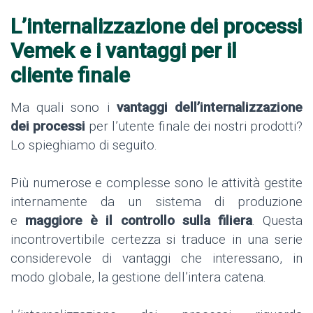
L’internalizzazione dei processi
Vemek e i vantaggi per il
cliente finale
Ma quali sono i
vantaggi dell’internalizzazione
dei processi
per l’utente finale dei nostri prodotti?
Lo spieghiamo di seguito.
Più numerose e complesse sono le attività gestite
internamente da un sistema di produzione
e
maggiore è il controllo sulla filiera
. Questa
incontrovertibile certezza si traduce in una serie
considerevole di vantaggi che interessano, in
modo globale, la gestione dell’intera catena.