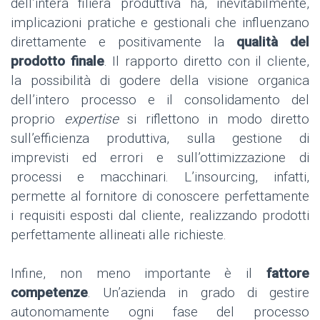
dell’intera filiera produttiva ha, inevitabilmente,
implicazioni pratiche e gestionali che influenzano
direttamente e positivamente la
qualità del
prodotto finale
. Il rapporto diretto con il cliente,
la possibilità di godere della visione organica
dell’intero processo e il consolidamento del
proprio
expertise
si riflettono in modo diretto
sull’efficienza produttiva, sulla gestione di
imprevisti ed errori e sull’ottimizzazione di
processi e macchinari. L’insourcing, infatti,
permette al fornitore di conoscere perfettamente
i requisiti esposti dal cliente, realizzando prodotti
perfettamente allineati alle richieste.
Infine, non meno importante è il
fattore
competenze
. Un’azienda in grado di gestire
autonomamente ogni fase del processo