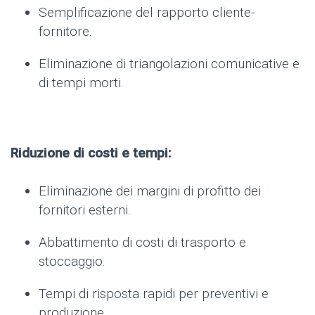
Semplificazione del rapporto cliente-
fornitore.
Eliminazione di triangolazioni comunicative e
di tempi morti.
Riduzione di costi e tempi:
Eliminazione dei margini di profitto dei
fornitori esterni.
Abbattimento di costi di trasporto e
stoccaggio.
Tempi di risposta rapidi per preventivi e
produzione.