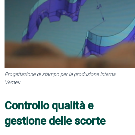
Progettazione di stampo per la produzione interna
Vemek
Controllo qualità e
gestione delle scorte