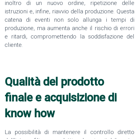
inoltro di un nuovo ordine, ripetizione delle
istruzioni e, infine, riavvio della produzione. Questa
catena di eventi non solo allunga i tempi di
produzione, ma aumenta anche il rischio di errori
e ritardi, compromettendo la soddisfazione del
cliente.
Qualità del prodotto
finale e acquisizione di
know how
La possibilità di mantenere il controllo diretto