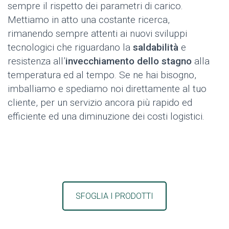
sempre il rispetto dei parametri di carico.
Mettiamo in atto una costante ricerca,
rimanendo sempre attenti ai nuovi sviluppi
tecnologici che riguardano la
saldabilità
e
resistenza all’
invecchiamento dello stagno
alla
temperatura ed al tempo. Se ne hai bisogno,
imballiamo e spediamo noi direttamente al tuo
cliente, per un servizio ancora più rapido ed
efficiente ed una diminuzione dei costi logistici.
SFOGLIA I PRODOTTI