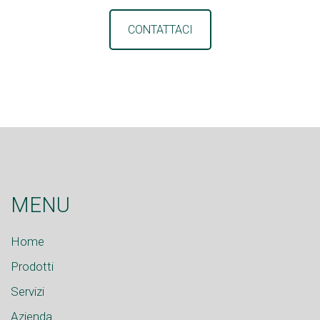
CONTATTACI
MENU
Home
Prodotti
Servizi
Azienda