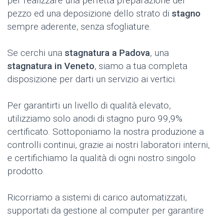
per realizzare una perfetta preparazione del
pezzo ed una deposizione dello strato di
stagno
sempre aderente, senza sfogliature.
Se cerchi una
stagnatura a Padova
, una
stagnatura in Veneto
, siamo a tua completa
disposizione per darti un servizio ai vertici.
Per garantirti un livello di qualità elevato,
utilizziamo solo anodi di stagno puro 99,9%
certificato. Sottoponiamo la nostra produzione a
controlli continui, grazie ai nostri laboratori interni,
e certifichiamo la qualità di ogni nostro singolo
prodotto.
Ricorriamo a sistemi di carico automatizzati,
supportati da gestione al computer per garantire