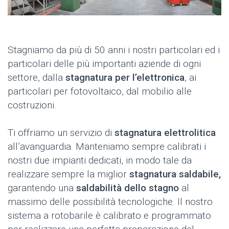
Stagniamo da più di 50 anni i nostri particolari ed i
particolari delle più importanti aziende di ogni
settore, dalla
stagnatura per l’elettronica
, ai
particolari per fotovoltaico, dal mobilio alle
costruzioni.
Ti offriamo un servizio di
stagnatura elettrolitica
all’avanguardia. Manteniamo sempre calibrati i
nostri due impianti dedicati, in modo tale da
realizzare sempre la miglior
stagnatura saldabile,
garantendo una
saldabilità dello stagno
al
massimo delle possibilità tecnologiche. Il nostro
sistema a rotobarile è calibrato e programmato