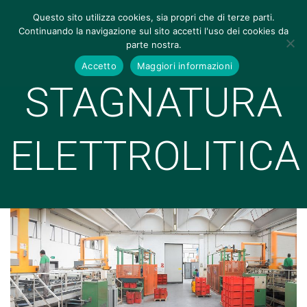
Questo sito utilizza cookies, sia propri che di terze parti.
Continuando la navigazione sul sito accetti l'uso dei cookies da
parte nostra.
Accetto
Maggiori informazioni
STAGNATURA
ELETTROLITICA