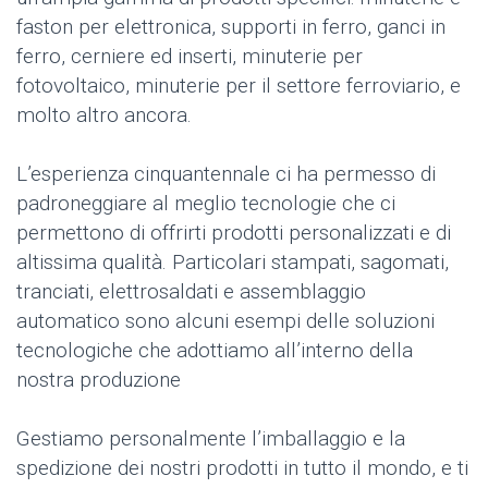
faston per elettronica, supporti in ferro, ganci in
ferro, cerniere ed inserti, minuterie per
fotovoltaico, minuterie per il settore ferroviario, e
molto altro ancora.
L’esperienza cinquantennale ci ha permesso di
padroneggiare al meglio tecnologie che ci
permettono di offrirti prodotti personalizzati e di
altissima qualità. Particolari stampati, sagomati,
tranciati, elettrosaldati e assemblaggio
automatico sono alcuni esempi delle soluzioni
tecnologiche che adottiamo all’interno della
nostra produzione
Gestiamo personalmente l’imballaggio e la
spedizione dei nostri prodotti in tutto il mondo, e ti