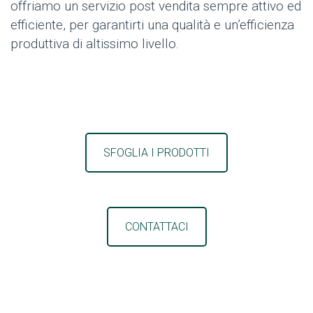
offriamo un servizio post vendita sempre attivo ed
efficiente, per garantirti una qualità e un’efficienza
produttiva di altissimo livello.
SFOGLIA I PRODOTTI
CONTATTACI