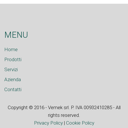
MENU
Home
Prodotti
Servizi
Azienda
Contatti
Copyright © 2016 - Vemek srl. P. IVA 00932410285 - All
rights reserved.
Privacy Policy
|
Cookie Policy