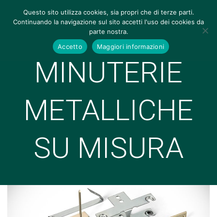
Questo sito utilizza cookies, sia propri che di terze parti.
Continuando la navigazione sul sito accetti l'uso dei cookies da
parte nostra.
Accetto
Maggiori informazioni
MINUTERIE
METALLICHE
SU MISURA