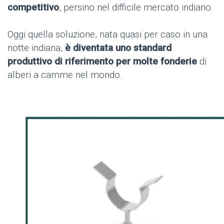
competitivo
, persino nel difficile mercato indiano.
Oggi quella soluzione, nata quasi per caso in una
notte indiana,
è diventata uno standard
produttivo di riferimento per molte fonderie
di
alberi a camme nel mondo.