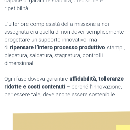
capace di garantire stabilità, precisione e
ripetibilità.
L’ulteriore complessità della missione a noi
assegnata era quella di non dover semplicemente
progettare un supporto innovativo, ma
di
ripensare l’intero processo produttivo
: stampi,
piegatura, saldatura, stagnatura, controlli
dimensionali.
Ogni fase doveva garantire
affidabilità, tolleranze
ridotte e costi contenuti
– perché l’innovazione,
per essere tale, deve anche essere sostenibile.