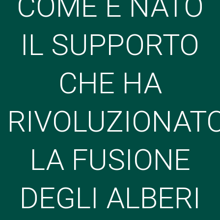
COME È NATO
IL SUPPORTO
CHE HA
RIVOLUZIONAT
LA FUSIONE
DEGLI ALBERI