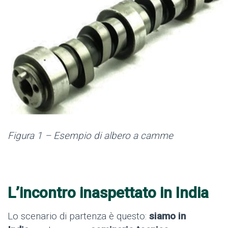
Figura 1 – Esempio di albero a camme
L’incontro inaspettato in India
Lo scenario di partenza è questo:
siamo in