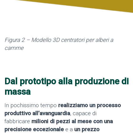
Figura 2 – Modello 3D centratori per alberi a
camme
Dal prototipo alla produzione di
massa
In pochissimo tempo
realizziamo un processo
produttivo all’avanguardia
, capace di
fabbricare
milioni di pezzi al mese con una
precisione eccezionale
e a
un prezzo