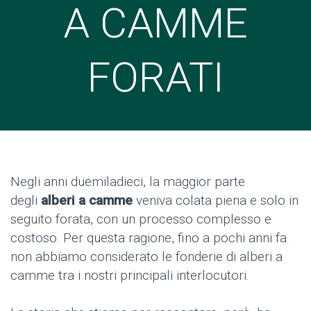
A CAMME
FORATI
Negli anni duemiladieci, la maggior parte
degli
alberi a camme
veniva colata piena e solo in
seguito forata, con un processo complesso e
costoso. Per questa ragione, fino a pochi anni fa
non abbiamo considerato le fonderie di alberi a
camme tra i nostri principali interlocutori.