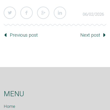
06/02/2026
Previous post
Next post
MENU
Home