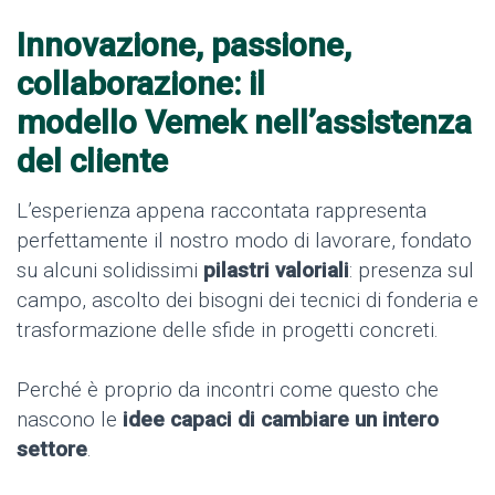
Innovazione, passione,
collaborazione: il
modello Vemek nell’assistenza
del cliente
L’esperienza appena raccontata rappresenta
perfettamente il nostro modo di lavorare, fondato
su alcuni solidissimi
pilastri valoriali
: presenza sul
campo, ascolto dei bisogni dei tecnici di fonderia e
trasformazione delle sfide in progetti concreti.
Perché è proprio da incontri come questo che
nascono le
idee capaci di cambiare un intero
settore
.