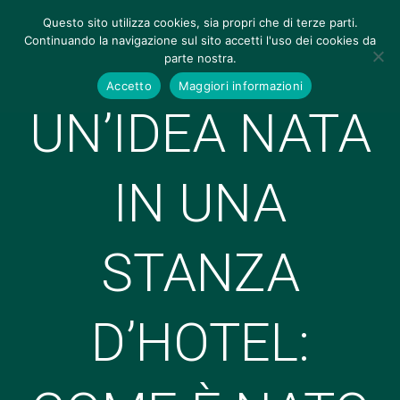
Questo sito utilizza cookies, sia propri che di terze parti.
Continuando la navigazione sul sito accetti l'uso dei cookies da
parte nostra.
Accetto
Maggiori informazioni
UN’IDEA NATA
IN UNA
STANZA
D’HOTEL: