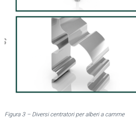
Figura 3 – Diversi centratori per alberi a camme