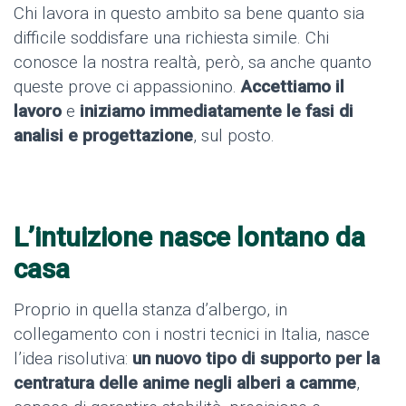
Chi lavora in questo ambito sa bene quanto sia
difficile soddisfare una richiesta simile. Chi
conosce la nostra realtà, però, sa anche quanto
queste prove ci appassionino.
Accettiamo il
lavoro
e
iniziamo immediatamente le fasi di
analisi e progettazione
, sul posto.
L’intuizione nasce lontano da
casa
Proprio in quella stanza d’albergo, in
collegamento con i nostri tecnici in Italia, nasce
l’idea risolutiva:
un nuovo tipo di supporto per la
centratura delle anime negli alberi a camme
,