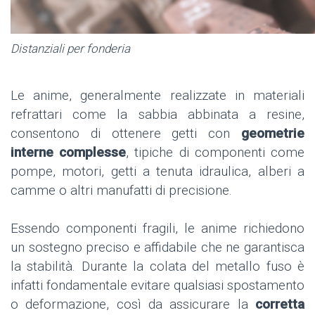
Distanziali per fonderia
Le anime, generalmente realizzate in materiali
refrattari come la sabbia abbinata a resine,
consentono di ottenere getti con
geometrie
interne complesse
, tipiche di componenti come
pompe, motori, getti a tenuta idraulica, alberi a
camme o altri manufatti di precisione.
Essendo componenti fragili, le anime richiedono
un sostegno preciso e affidabile che ne garantisca
la stabilità. Durante la colata del metallo fuso è
infatti fondamentale evitare qualsiasi spostamento
o deformazione, così da assicurare la
corretta