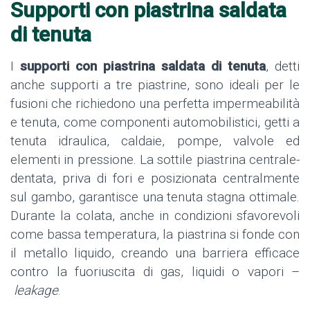
Supporti con piastrina saldata
di tenuta
I
supporti con piastrina saldata di tenuta
, detti
anche supporti a tre piastrine, sono ideali per le
fusioni che richiedono una perfetta impermeabilità
e tenuta, come componenti automobilistici, getti a
tenuta idraulica, caldaie, pompe, valvole ed
elementi in pressione. La sottile piastrina centrale-
dentata, priva di fori e posizionata centralmente
sul gambo, garantisce una tenuta stagna ottimale.
Durante la colata, anche in condizioni sfavorevoli
come bassa temperatura, la piastrina si fonde con
il metallo liquido, creando una barriera efficace
contro la fuoriuscita di gas, liquidi o vapori –
leakage
.