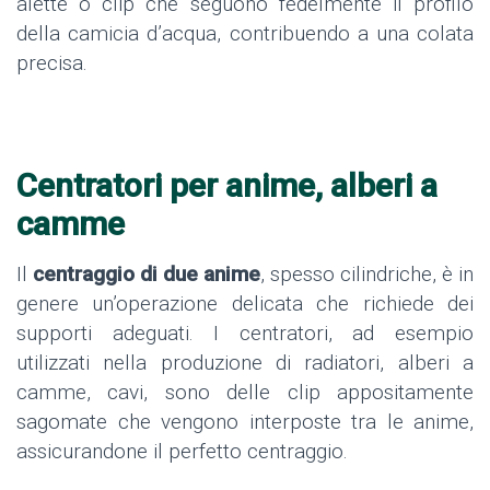
alette o clip che seguono fedelmente il profilo
della camicia d’acqua, contribuendo a una colata
precisa.
Centratori per anime, alberi a
camme
Il
centraggio di due anime
, spesso cilindriche, è in
genere un’operazione delicata che richiede dei
supporti adeguati. I centratori, ad esempio
utilizzati nella produzione di radiatori, alberi a
camme, cavi, sono delle clip appositamente
sagomate che vengono interposte tra le anime,
assicurandone il perfetto centraggio.