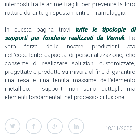
interposti tra le anime fragili, per prevenire la loro
rottura durante gli spostamenti e il ramolaggio.
In questa pagina trovi
tutte le tipologie di
supporti per fonderie realizzati da Vemek
. La
vera forza delle nostre produzioni sta
nell’eccellente capacità di personalizzazione, che
consente di realizzare soluzioni customizzate,
progettate e prodotte su misura al fine di garantire
una resa e una tenuta massime dell’elemento
metallico. I supporti non sono dettagli, ma
elementi fondamentali nel processo di fusione.
18/11/2025