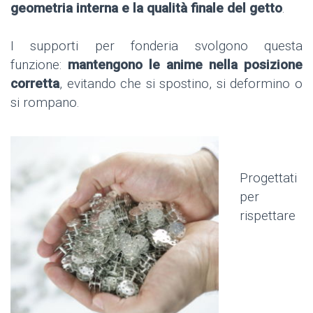
geometria interna e la qualità finale del getto
.
I supporti per fonderia svolgono questa
funzione:
mantengono le anime nella posizione
corretta
, evitando che si spostino, si deformino o
si rompano.
Progettati
per
rispettare