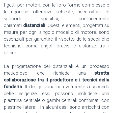
I getti per motori, con le loro forme complesse e
le rigorose tolleranze richieste, necessitano di
supporti specifici, comunemente
chiamati
distanziali
. Questi elementi, progettati su
misura per ogni singolo modello di motore, sono
essenziali per garantire il rispetto delle specifiche
tecniche, come angoli precisi e distanze tra i
cilindri.
La progettazione dei distanziali è un processo
meticoloso, che richiede una
stretta
collaborazione tra il produttore e i tecnici della
fonderia
. Il design varia notevolmente a seconda
delle esigenze: essi possono includere una
piastrina centrale o gambi centrali combinati con
piastrine laterali. In alcuni casi, sono arricchiti con