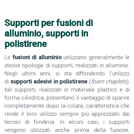
Supporti per fusioni di
alluminio, supporti in
polistirene
Le
fusioni di alluminio
utilizzano generalmente le
stesse tipologie di supporti, realizzati in alluminio.
Negli ultimi anni, si sta diffondendo l’utilizzo
di
supporti adesivi in polistirene
(
foam chaplets
):
tali supporti, realizzati in materiale plastico e di
forma cilindrica, presentano il vantaggio di sparire
completamente dopo la colata, caratteristica che
rende il loro utilizzo sempre più apprezzato dai
tecnici di fonderia. In alcuni casi, i supporti
vengono utilizzati anche prima della fusione,