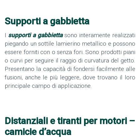
Supporti a gabbietta
I
supporti a gabbietta
sono interamente realizzati
piegando un sottile lamierino metallico e possono
essere forniti con o senza fori. Sono prodotti piani
o curvi per seguire il raggio di curvatura del getto.
Presentano la capacità di fondersi facilmente alle
fusioni, anche le più leggere, dove trovano il loro
principale campo di applicazione.
Distanziali e tiranti per motori –
camicie d’acqua