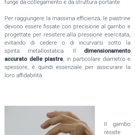
funge da collegamento e da struttura portante.
Per raggiungere la massima efficienza, le piastrine
devono essere fissate con precisione al gambo e
progettate per resistere alla pressione esercitata,
evitando di cedere o di incurvarsi sotto la
spinta metallostatica. Il
dimensionamento
accurato delle piastre
, in particolare diametro e
spessore, è quindi essenziale per assicurare la
loro affidabilità.
Il gambo
resiste