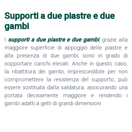
Supporti a due piastre e due
gambi
I
supporti a due piastre e due gambi
,
grazie alla
maggiore superficie di appoggio delle piastre e
alla presenza di due gambi, sono in grado di
sopportare carichi elevati. Anche in questo caso,
la ribattitura dei gambi, imprescindibile per non
compromettere la resistenza del supporto, può
essere sostituita dalla saldatura, assicurando una
portata decisamente maggiore e rendendo i
gambi adatti a getti di grandi dimensioni.