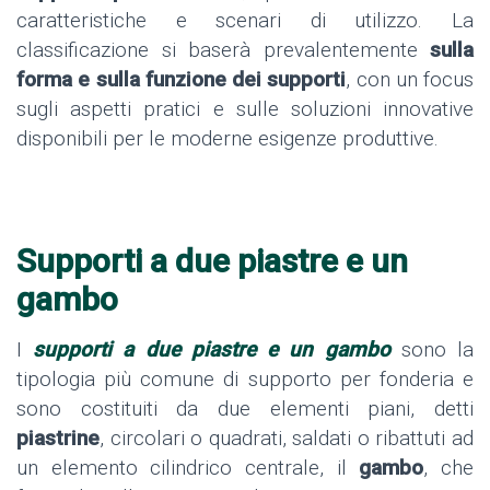
caratteristiche e scenari di utilizzo. La
classificazione si baserà prevalentemente
sulla
forma e sulla funzione dei supporti
, con un focus
sugli aspetti pratici e sulle soluzioni innovative
disponibili per le moderne esigenze produttive.
Supporti a due piastre e un
gambo
I
supporti a due piastre e un gambo
sono la
tipologia più comune di supporto per fonderia e
sono costituiti da due elementi piani, detti
piastrine
, circolari o quadrati, saldati o ribattuti ad
un elemento cilindrico centrale, il
gambo
, che