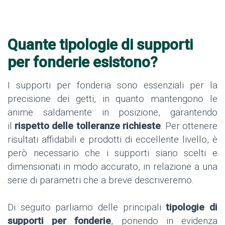
Quante tipologie di supporti
per fonderie esistono?
I supporti per fonderia sono essenziali per la
precisione dei getti, in quanto mantengono le
anime saldamente in posizione, garantendo
il
rispetto delle tolleranze richieste
. Per ottenere
risultati affidabili e prodotti di eccellente livello, è
però necessario che i supporti siano scelti e
dimensionati in modo accurato, in relazione a una
serie di parametri che a breve descriveremo.
Di seguito parliamo delle principali
tipologie di
supporti per fonderie
, ponendo in evidenza