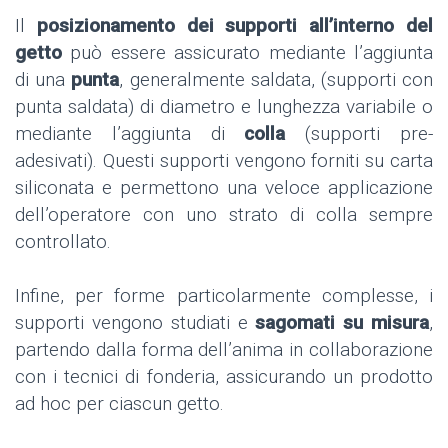
Il
posizionamento dei supporti all’interno del
getto
può essere assicurato mediante l’aggiunta
di una
punta
,
generalmente saldata, (supporti con
punta saldata) di diametro e lunghezza variabile o
mediante l’aggiunta di
colla
(supporti pre-
adesivati). Questi supporti vengono forniti su carta
siliconata e permettono una veloce applicazione
dell’operatore con uno strato di colla sempre
controllato.
Infine, per forme particolarmente complesse, i
supporti vengono studiati e
sagomati su misura
,
partendo dalla forma dell’anima in collaborazione
con i tecnici di fonderia, assicurando un prodotto
ad hoc per ciascun getto.