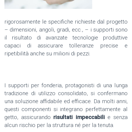
rigorosamente le specifiche richieste dal progetto
– dimensioni, angoli, gradi,
ecc., – i supporti sono
il risultato di avanzate tecnologie produttive
capaci di assicurare tolleranze precise e
ripetibilità anche su milioni di pezzi.
I supporti per fonderia, protagonisti di una lunga
tradizione di utilizzo consolidato, si confermano
una soluzione affidabile ed efficace. Da molti anni,
questi componenti si integrano perfettamente al
getto, assicurando
risultati impeccabili
e senza
alcun rischio per la struttura né per la tenuta.