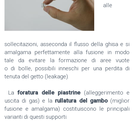
alle
sollecitazioni, asseconda il flusso della ghisa e si
amalgama perfettamente alla fusione in modo
tale da evitare la formazione di aree vuote
o
di
bolle, possibili inneschi per una perdita di
tenuta del getto (
leakage
).
La
foratura delle piastrine
(alleggerimento e
uscita di gas) e la
rullatura del gambo
(miglior
fusione e amalgama) costituiscono le principali
varianti di questi supporti.