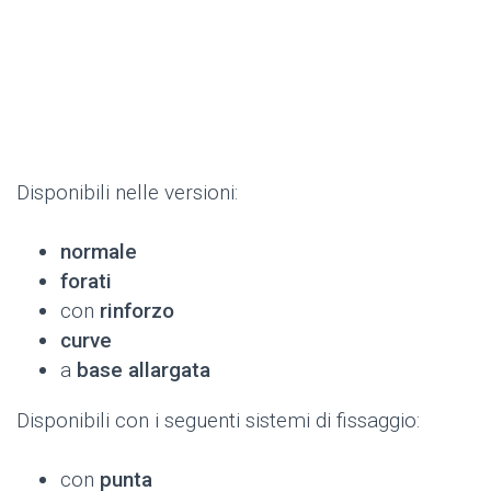
Disponibili nelle versioni:
normale
forati
con
rinforzo
curve
a
base allargata
Disponibili con i seguenti sistemi di fissaggio:
con
punta