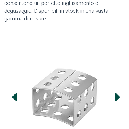
consentono un perfetto inghisamento e
degasaggio. Disponibili in stock in una vasta
gamma di misure.