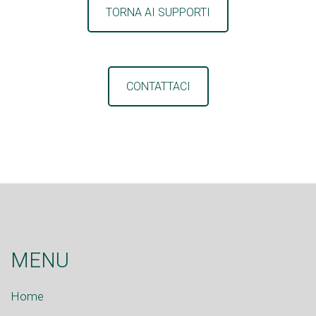
TORNA AI SUPPORTI
CONTATTACI
MENU
Home