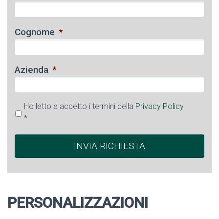
Cognome
*
Azienda
*
Ho letto e accetto i termini della
Privacy Policy
*
PERSONALIZZAZIONI