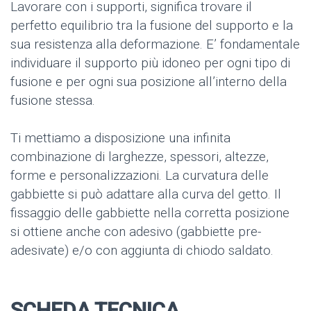
Lavorare con i supporti, significa trovare il
perfetto equilibrio tra la fusione del supporto e la
sua resistenza alla deformazione. E’ fondamentale
individuare il supporto più idoneo per ogni tipo di
fusione e per ogni sua posizione all’interno della
fusione stessa.
Ti mettiamo a disposizione una infinita
combinazione di larghezze, spessori, altezze,
forme e personalizzazioni. La curvatura delle
gabbiette si può adattare alla curva del getto. Il
fissaggio delle gabbiette nella corretta posizione
si ottiene anche con adesivo (gabbiette pre-
adesivate) e/o con aggiunta di chiodo saldato.
SCHEDA TECNICA