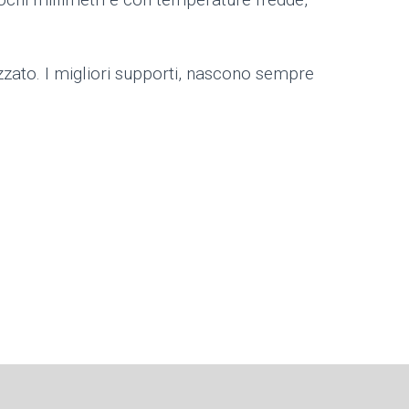
zato. I migliori supporti, nascono sempre