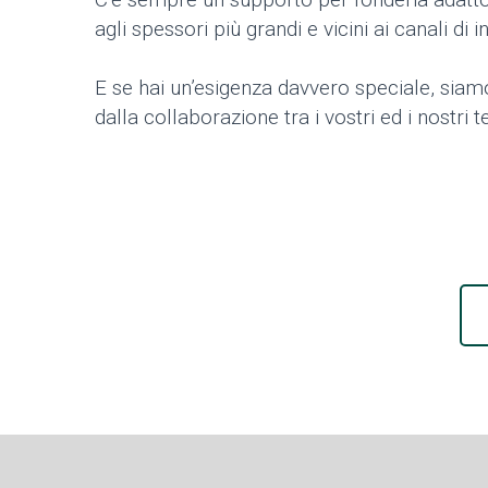
agli spessori più grandi e vicini ai canali di 
E se hai un’esigenza davvero speciale, siamo
dalla collaborazione tra i vostri ed i nostri te