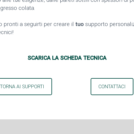
ingresso colata.
 pronti a seguirti per creare il
tuo
supporto personaliz
cnici!
SCARICA LA SCHEDA TECNICA
TORNA AI SUPPORTI
CONTATTACI