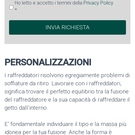
Ho letto e accetto i termini della
Privacy Policy
*
PERSONALIZZAZIONI
I raffreddatori risolvono egregiamente problemi di
soffiature da ritiro. Lavorare con i raffreddatori,
significa trovare il perfetto equilibrio tra la fusione
del raffreddatore e la sua capacità di raffreddare il
getto dall’interno.
E’ fondamentale individuare il tipo e la massa più
idonea per la tua fusione. Anche la forma è