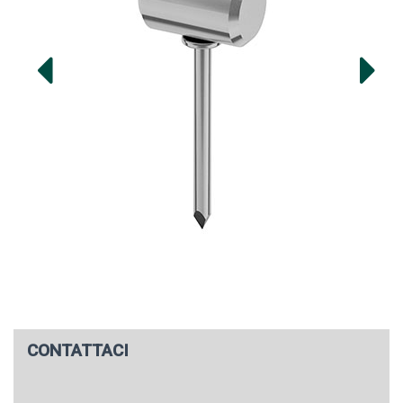
CONTATTACI