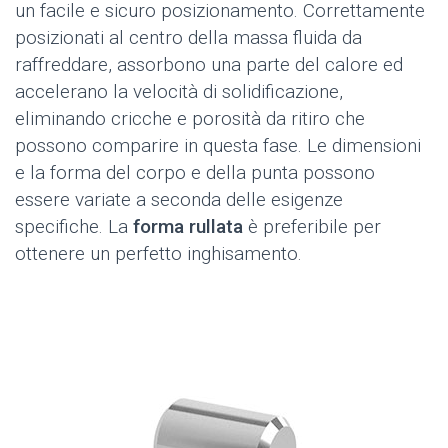
un facile e sicuro posizionamento. Correttamente
posizionati al centro della massa fluida da
raffreddare, assorbono una parte del calore ed
accelerano la velocità di solidificazione,
eliminando cricche e porosità da ritiro che
possono comparire in questa fase. Le dimensioni
e la forma del corpo e della punta possono
essere variate a seconda delle esigenze
specifiche. La
forma rullata
è preferibile per
ottenere un perfetto inghisamento.