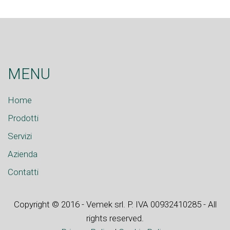
MENU
Home
Prodotti
Servizi
Azienda
Contatti
Copyright © 2016 - Vemek srl. P. IVA 00932410285 - All
rights reserved.