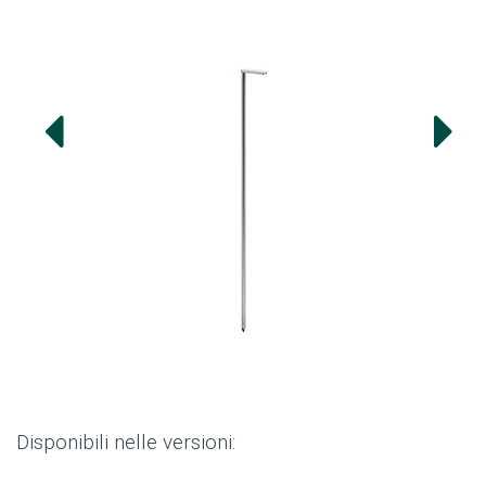
Disponibili nelle versioni: