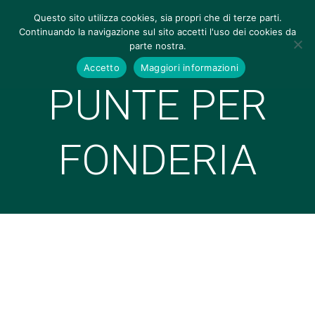
Questo sito utilizza cookies, sia propri che di terze parti.
Continuando la navigazione sul sito accetti l'uso dei cookies da
parte nostra.
Accetto
Maggiori informazioni
PUNTE PER
FONDERIA