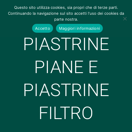
Questo sito utilizza cookies, sia propri che di terze parti.
Continuando la navigazione sul sito accetti l'uso dei cookies da
parte nostra.
Accetto
Maggiori informazioni
PIASTRINE
PIANE E
PIASTRINE
FILTRO