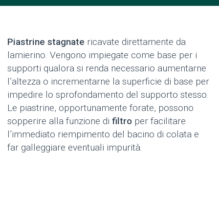
Piastrine stagnate
ricavate direttamente da
lamierino. Vengono impiegate come base per i
supporti qualora si renda necessario aumentarne
l’altezza o incrementarne la superficie di base per
impedire lo sprofondamento del supporto stesso.
Le piastrine, opportunamente forate, possono
sopperire alla funzione di
filtro
per facilitare
l’immediato riempimento del bacino di colata e
far galleggiare eventuali impurità.