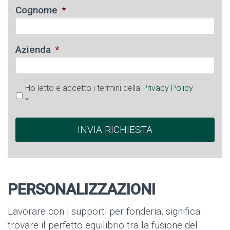
Cognome
*
Azienda
*
Ho letto e accetto i termini della
Privacy Policy
*
PERSONALIZZAZIONI
Lavorare con i supporti per fonderia, significa
trovare il perfetto equilibrio tra la fusione del