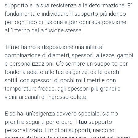
supporto e la sua resistenza alla deformazione. E’
fondamentale individuare il supporto più idoneo
per ogni tipo di fusione e per ogni sua posizione
all’interno della fusione stessa.
Ti mettiamo a disposizione una infinita
combinazione di diametri, spessori, altezze, gambi
e personalizzazioni. C’è sempre un supporto per
fonderia adatto alle tue esigenze, dalle pareti
sottili con spessori di pochi millimetri e con
temperature fredde, agli spessori più grandi e
vicini ai canali di ingresso colata.
E se hai un’esigenza davvero speciale, siamo
pronti a seguirti per creare il
tuo
supporto
personalizzato. I migliori supporti, nascono