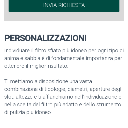
PERSONALIZZAZIONI
Individuare il filtro sfiato più idoneo per ogni tipo di
anima e sabbia è di fondamentale importanza per
ottenere il miglior risultato.
Ti mettiamo a disposizione una vasta
combinazione di tipologie, diametri, aperture degli
slot, altezze e ti affianchiamo nell’individuazione e
nella scelta del filtro più adatto e dello strumento
di pulizia più idoneo.