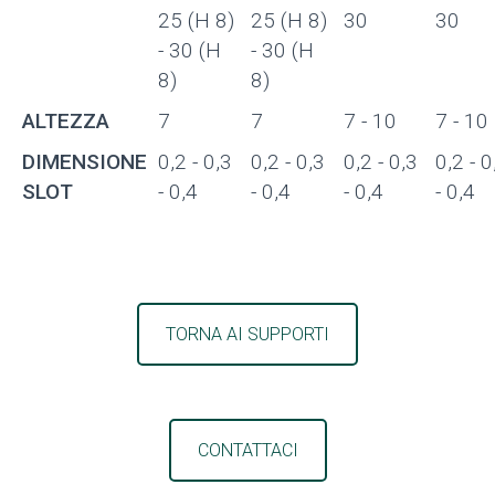
25 (H 8)
25 (H 8)
30
30
- 30 (H
- 30 (H
8)
8)
ALTEZZA
7
7
7 - 10
7 - 10
DIMENSIONE
0,2 - 0,3
0,2 - 0,3
0,2 - 0,3
0,2 - 0
SLOT
- 0,4
- 0,4
- 0,4
- 0,4
TORNA AI SUPPORTI
CONTATTACI