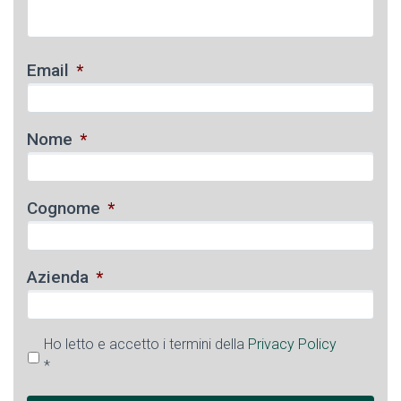
Email
*
Nome
*
Cognome
*
Azienda
*
Ho letto e accetto i termini della
Privacy Policy
*