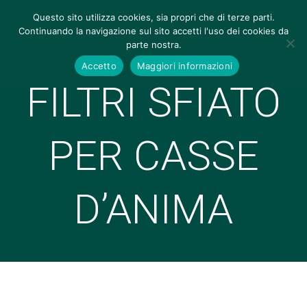
Questo sito utilizza cookies, sia propri che di terze parti.
Continuando la navigazione sul sito accetti l'uso dei cookies da
parte nostra.
Accetto
Maggiori informazioni
FILTRI SFIATO
PER CASSE
D’ANIMA