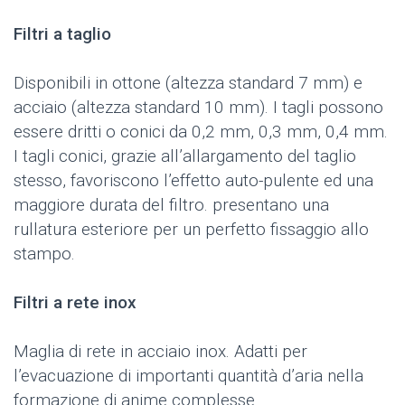
Filtri a taglio
Disponibili in ottone (altezza standard 7 mm) e
acciaio (altezza standard 10 mm). I tagli possono
essere dritti o conici da 0,2 mm, 0,3 mm, 0,4 mm.
I tagli conici, grazie all’allargamento del taglio
stesso, favoriscono l’effetto auto-pulente ed una
maggiore durata del filtro. presentano una
rullatura esteriore per un perfetto fissaggio allo
stampo.
Filtri a rete inox
Maglia di rete in acciaio inox. Adatti per
l’evacuazione di importanti quantità d’aria nella
formazione di anime complesse.