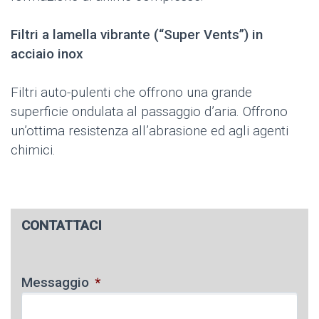
Filtri a lamella vibrante (“Super Vents”) in
acciaio inox
Filtri auto-pulenti che offrono una grande
superficie ondulata al passaggio d’aria. Offrono
un’ottima resistenza all’abrasione ed agli agenti
chimici.
CONTATTACI
Messaggio
*