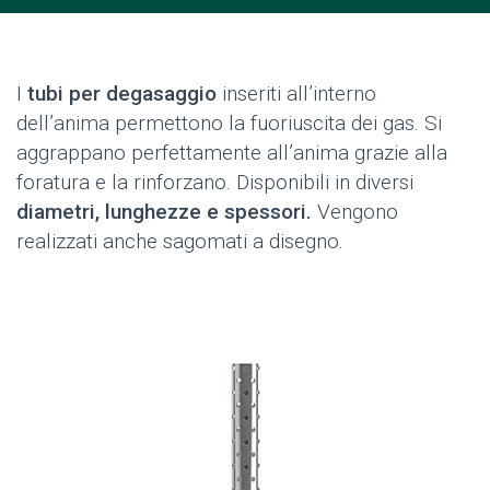
I
tubi per degasaggio
inseriti all’interno
dell’anima permettono la fuoriuscita dei gas. Si
aggrappano perfettamente all’anima grazie alla
foratura e la rinforzano. Disponibili in diversi
diametri, lunghezze e spessori.
Vengono
realizzati anche sagomati a disegno.