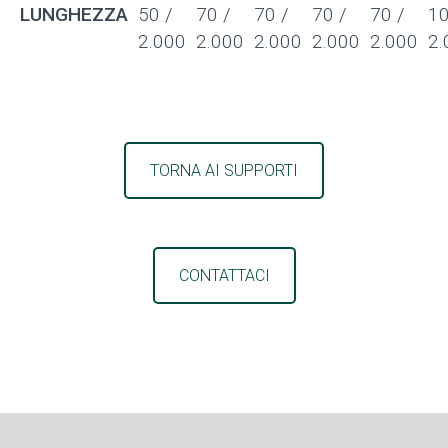
LUNGHEZZA
50 /
70 /
70 /
70 /
70 /
10
2.000
2.000
2.000
2.000
2.000
2.
TORNA AI SUPPORTI
CONTATTACI