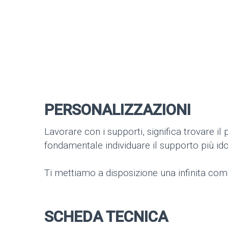
PERSONALIZZAZIONI
Lavorare con i supporti, significa trovare il
fondamentale individuare il supporto più ido
Ti mettiamo a disposizione una infinita comb
SCHEDA TECNICA