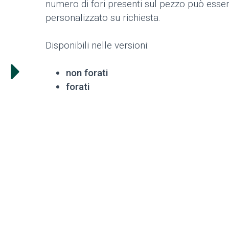
numero di fori presenti sul pezzo può esse
personalizzato su richiesta.
Disponibili nelle versioni:
non forati
forati