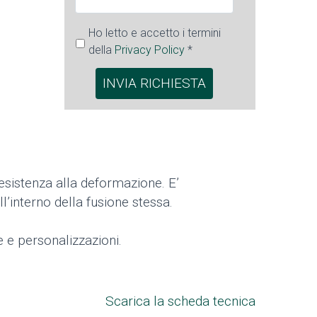
Ho letto e accetto i termini
della
Privacy Policy
*
 resistenza alla deformazione. E’
l’interno della fusione stessa.
e e personalizzazioni.
Scarica la scheda tecnica