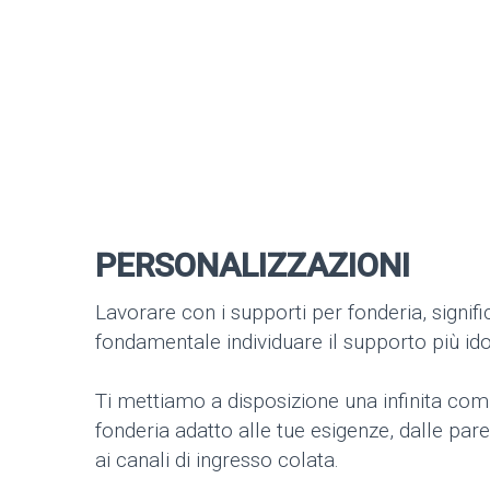
PERSONALIZZAZIONI
Lavorare con i supporti per fonderia, signifi
fondamentale individuare il supporto più ido
Ti mettiamo a disposizione una infinita com
fonderia adatto alle tue esigenze, dalle pare
ai canali di ingresso colata.