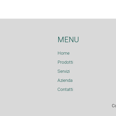
MENU
Home
Prodotti
Servizi
Azienda
Contatti
Co