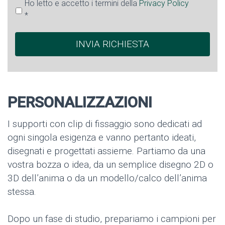
Ho letto e accetto i termini della
Privacy Policy
*
PERSONALIZZAZIONI
I supporti con clip di fissaggio sono dedicati ad
ogni singola esigenza e vanno pertanto ideati,
disegnati e progettati assieme. Partiamo da una
vostra bozza o idea, da un semplice disegno 2D o
3D dell’anima o da un modello/calco dell’anima
stessa.
Dopo un fase di studio, prepariamo i campioni per