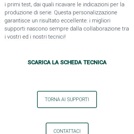
i primi test, dai quali ricavare le indicazioni per la
produzione di serie. Questa personalizzazione
garantisce un risultato eccellente: i migliori
supporti nascono sempre dalla collaborazione tra
i vostri ed i nostri tecnici!
SCARICA LA SCHEDA TECNICA
TORNA AI SUPPORTI
CONTATTACI