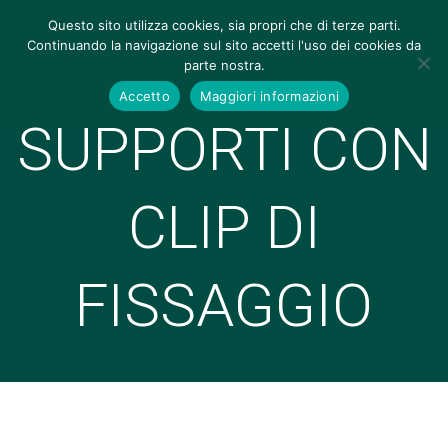
Questo sito utilizza cookies, sia propri che di terze parti.
Continuando la navigazione sul sito accetti l'uso dei cookies da
parte nostra.
Accetto
Maggiori informazioni
SUPPORTI CON
CLIP DI
FISSAGGIO