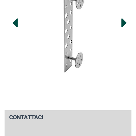
CONTATTACI