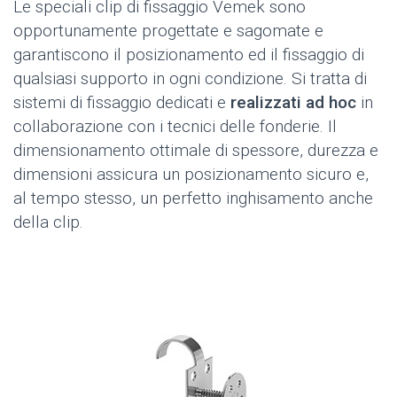
Le speciali clip di fissaggio Vemek sono
opportunamente progettate e sagomate e
garantiscono il posizionamento ed il fissaggio di
qualsiasi supporto in ogni condizione. Si tratta di
sistemi di fissaggio dedicati e
realizzati ad hoc
in
collaborazione con i tecnici delle fonderie. Il
dimensionamento ottimale di spessore, durezza e
dimensioni assicura un posizionamento sicuro e,
al tempo stesso, un perfetto inghisamento anche
della clip.