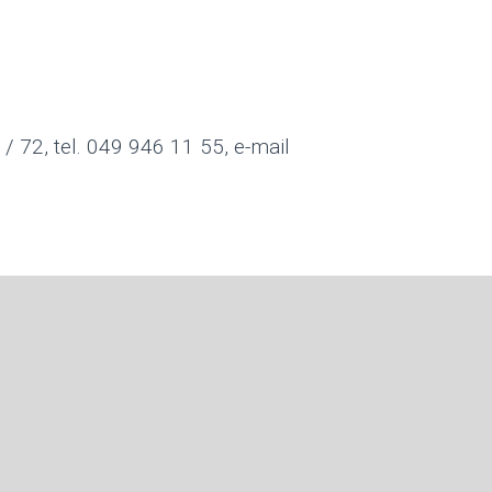
 / 72, tel. 049 946 11 55, e-mail