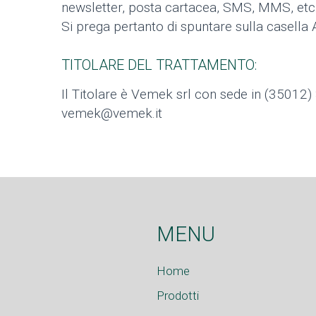
newsletter, posta cartacea, SMS, MMS, etc.
Si prega pertanto di spuntare sulla casell
TITOLARE DEL TRATTAMENTO:
Il Titolare è Vemek srl con sede in (35012) 
vemek@vemek.it
MENU
Home
Prodotti