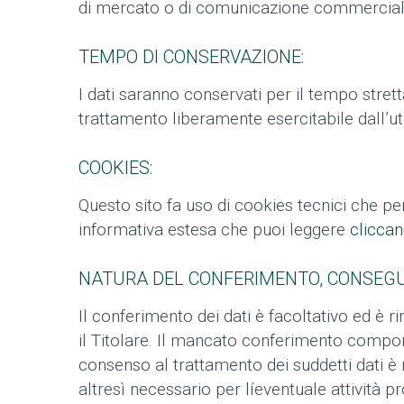
di mercato o di comunicazione commercial
TEMPO DI CONSERVAZIONE:
I dati saranno conservati per il tempo strett
trattamento liberamente esercitabile dall’ut
COOKIES:
Questo sito fa uso di cookies tecnici che pe
informativa estesa che puoi leggere
cliccan
NATURA DEL CONFERIMENTO, CONSEGUE
Il conferimento dei dati è facoltativo ed è 
il Titolare. Il mancato conferimento comporta 
consenso al trattamento dei suddetti dati è 
altresì necessario per líeventuale attività